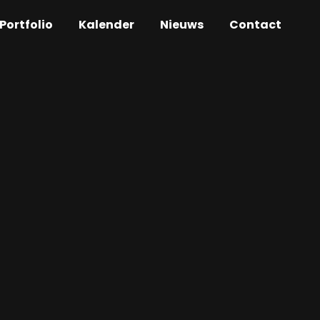
Portfolio
Kalender
Nieuws
Contact