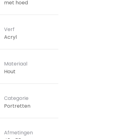
met hoed
Verf
Acryl
Materiaal
Hout
Categorie
Portretten
Afmetingen