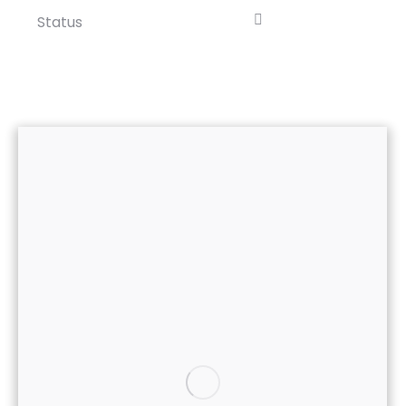
Status