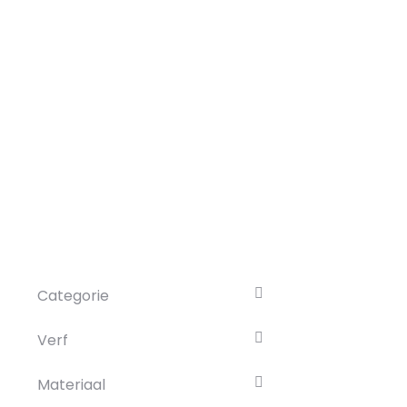
Categorie
Verf
Materiaal