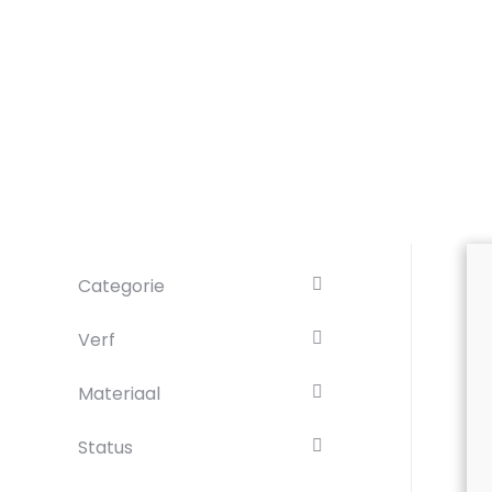
Categorie
Verf
Materiaal
Status