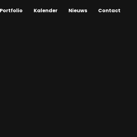
Portfolio
Kalender
Nieuws
Contact