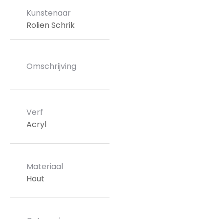
Kunstenaar
Rolien Schrik
Omschrijving
Verf
Acryl
Materiaal
Hout