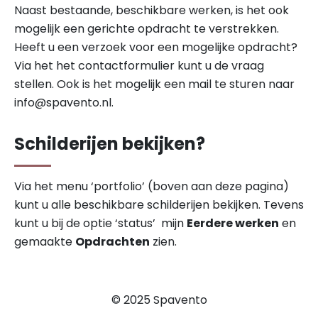
Naast bestaande, beschikbare werken, is het ook
mogelijk een gerichte opdracht te verstrekken.
Heeft u een verzoek voor een mogelijke opdracht?
Via het het contactformulier kunt u de vraag
stellen. Ook is het mogelijk een mail te sturen naar
info@spavento.nl
.
Schilderijen bekijken?
Via het menu ‘portfolio’ (boven aan deze pagina)
kunt u alle beschikbare schilderijen bekijken. Tevens
kunt u bij de optie ‘status’ mijn
Eerdere werken
en
gemaakte
Opdrachten
zien.
© 2025 Spavento