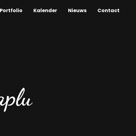
Portfolio
Kalender
Nieuws
Contact
aplu