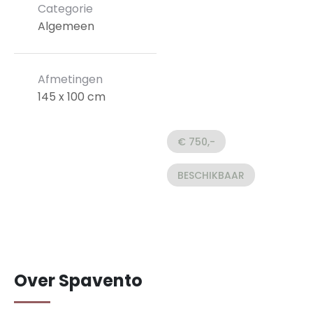
Categorie
Algemeen
Afmetingen
145 x 100 cm
€ 750,-
BESCHIKBAAR
Over Spavento