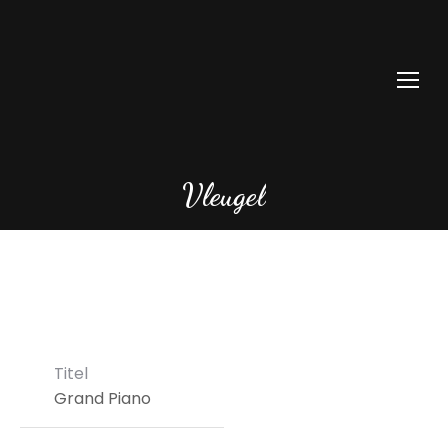
Vleugel
Titel
Grand Piano