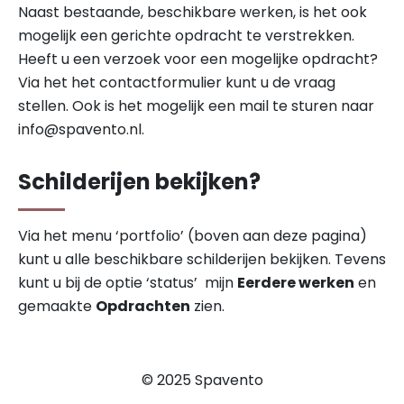
Naast bestaande, beschikbare werken, is het ook
mogelijk een gerichte opdracht te verstrekken.
Heeft u een verzoek voor een mogelijke opdracht?
Via het het contactformulier kunt u de vraag
stellen. Ook is het mogelijk een mail te sturen naar
info@spavento.nl
.
Schilderijen bekijken?
Via het menu ‘portfolio’ (boven aan deze pagina)
kunt u alle beschikbare schilderijen bekijken. Tevens
kunt u bij de optie ‘status’ mijn
Eerdere werken
en
gemaakte
Opdrachten
zien.
© 2025 Spavento