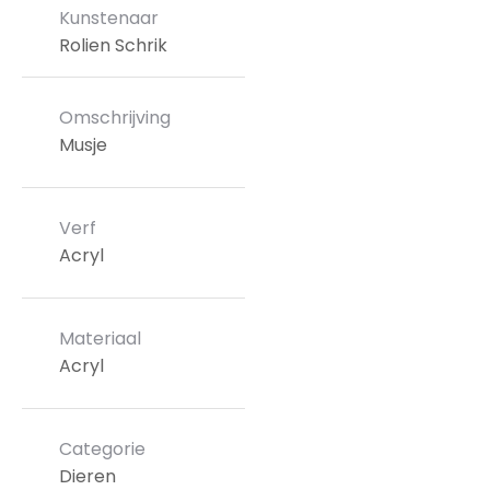
Kunstenaar
Rolien Schrik
Omschrijving
Musje
Verf
Acryl
Materiaal
Acryl
Categorie
Dieren