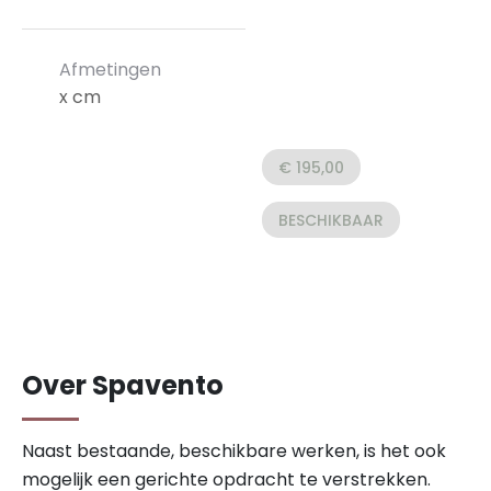
Afmetingen
x cm
€ 195,00
BESCHIKBAAR
Over Spavento
Naast bestaande, beschikbare werken, is het ook
mogelijk een gerichte opdracht te verstrekken.