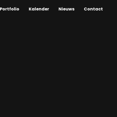
Portfolio
Kalender
Nieuws
Contact