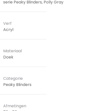
serie Peaky Blinders, Polly Gray
Verf
Acryl
Materiaal
Doek
Categorie
Peaky Blinders
Afmetingen