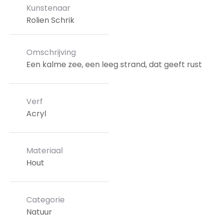
Kunstenaar
Rolien Schrik
Omschrijving
Een kalme zee, een leeg strand, dat geeft rust
Verf
Acryl
Materiaal
Hout
Categorie
Natuur