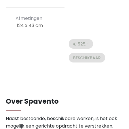
Afmetingen
124 x 43 cm
€ 525,-
BESCHIKBAAR
Over Spavento
Naast bestaande, beschikbare werken, is het ook
mogelijk een gerichte opdracht te verstrekken.