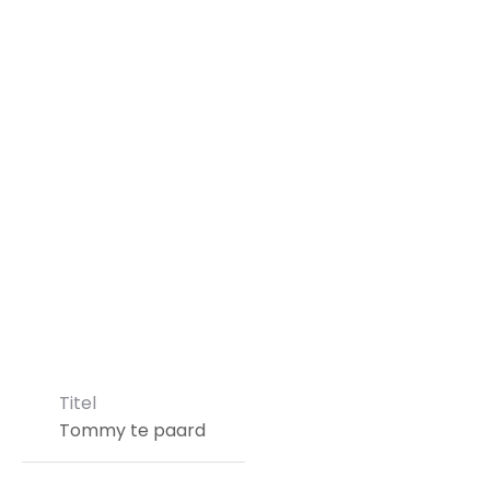
Titel
Tommy te paard