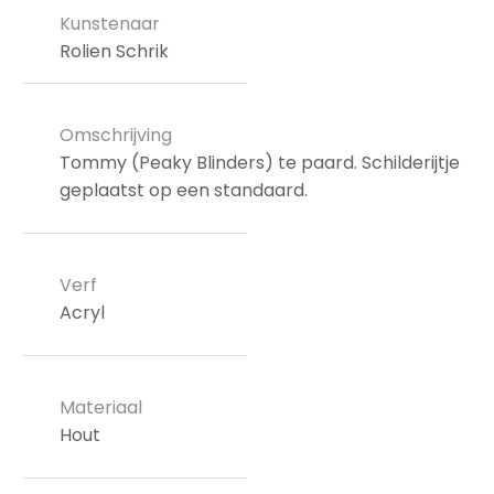
Kunstenaar
Rolien Schrik
Omschrijving
Tommy (Peaky Blinders) te paard. Schilderijtje
geplaatst op een standaard.
Verf
Acryl
Materiaal
Hout