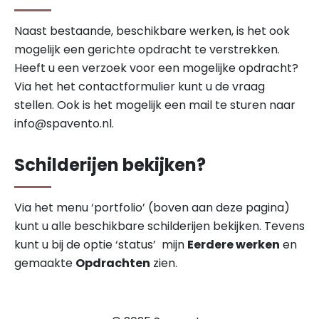
Naast bestaande, beschikbare werken, is het ook
mogelijk een gerichte opdracht te verstrekken.
Heeft u een verzoek voor een mogelijke opdracht?
Via het het contactformulier kunt u de vraag
stellen. Ook is het mogelijk een mail te sturen naar
info@spavento.nl
.
Schilderijen bekijken?
Via het menu ‘portfolio’ (boven aan deze pagina)
kunt u alle beschikbare schilderijen bekijken. Tevens
kunt u bij de optie ‘status’ mijn
Eerdere werken
en
gemaakte
Opdrachten
zien.