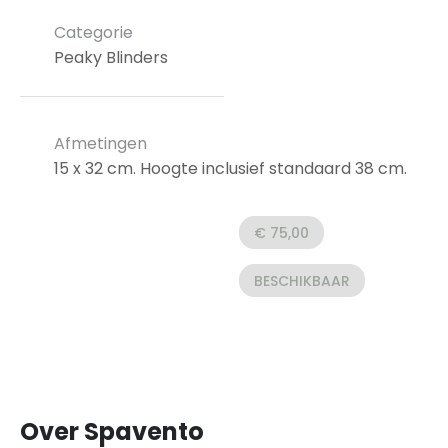
Categorie
Peaky Blinders
Afmetingen
15 x 32 cm. Hoogte inclusief standaard 38 cm.
€ 75,00
BESCHIKBAAR
Over Spavento