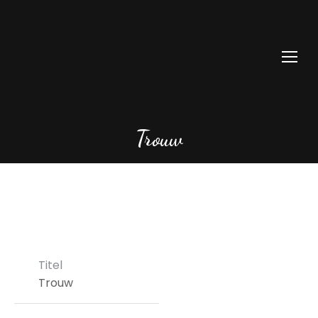
Trouw
Titel
Trouw