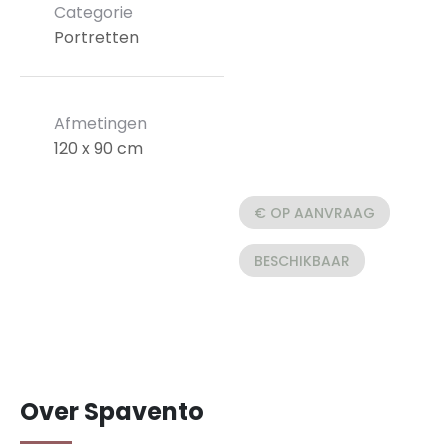
Categorie
Portretten
Afmetingen
120 x 90 cm
€ OP AANVRAAG
BESCHIKBAAR
Over Spavento