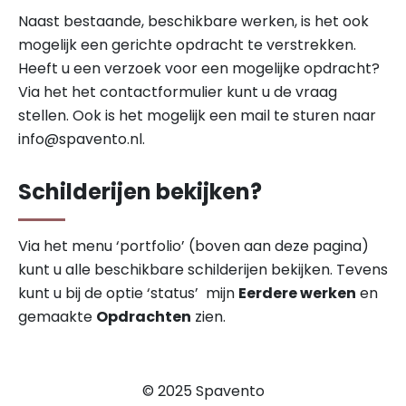
Naast bestaande, beschikbare werken, is het ook
mogelijk een gerichte opdracht te verstrekken.
Heeft u een verzoek voor een mogelijke opdracht?
Via het het contactformulier kunt u de vraag
stellen. Ook is het mogelijk een mail te sturen naar
info@spavento.nl
.
Schilderijen bekijken?
Via het menu ‘portfolio’ (boven aan deze pagina)
kunt u alle beschikbare schilderijen bekijken. Tevens
kunt u bij de optie ‘status’ mijn
Eerdere werken
en
gemaakte
Opdrachten
zien.
© 2025 Spavento