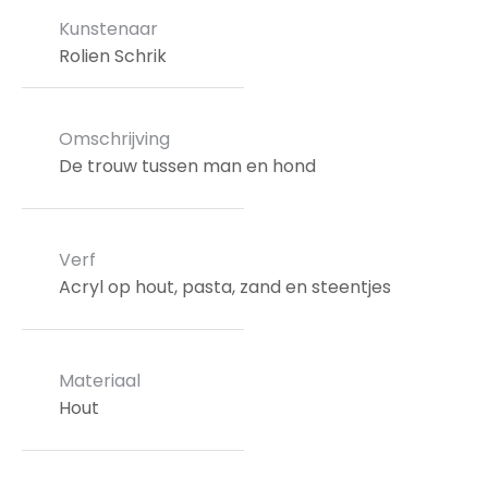
Kunstenaar
Rolien Schrik
Omschrijving
De trouw tussen man en hond
Verf
Acryl op hout, pasta, zand en steentjes
Materiaal
Hout