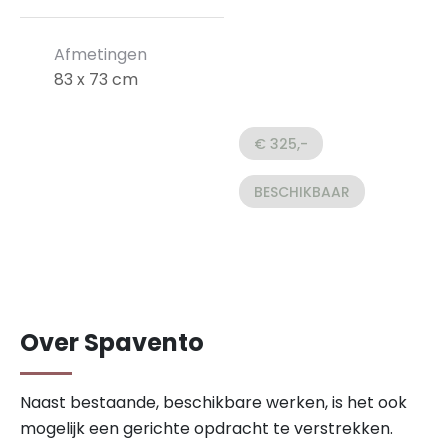
Afmetingen
83 x 73 cm
€ 325,-
BESCHIKBAAR
Over Spavento
Naast bestaande, beschikbare werken, is het ook
mogelijk een gerichte opdracht te verstrekken.