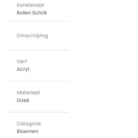
Kunstenaar
Rolien Schrik
Omschrijving
Verf
Acryl
Materiaal
Doek
Categorie
Bloemen